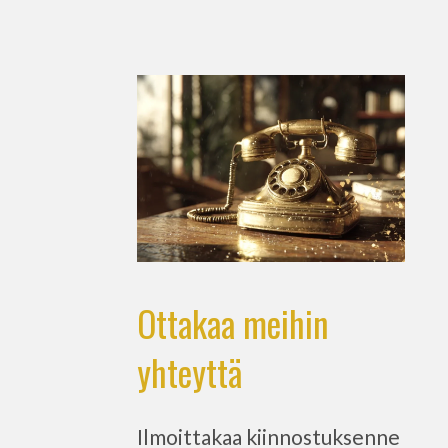
Ottakaa meihin
yhteyttä
Ilmoittakaa kiinnostuksenne