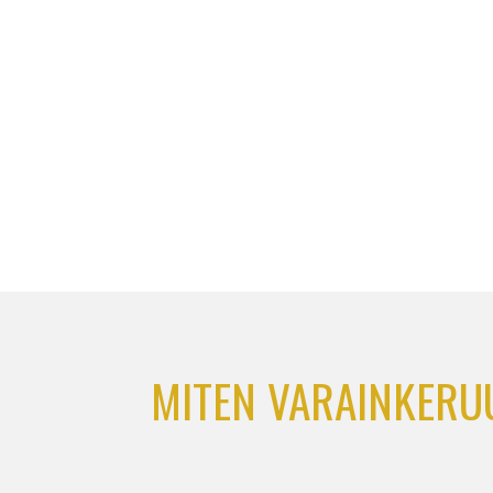
MITEN VARAINKERUU