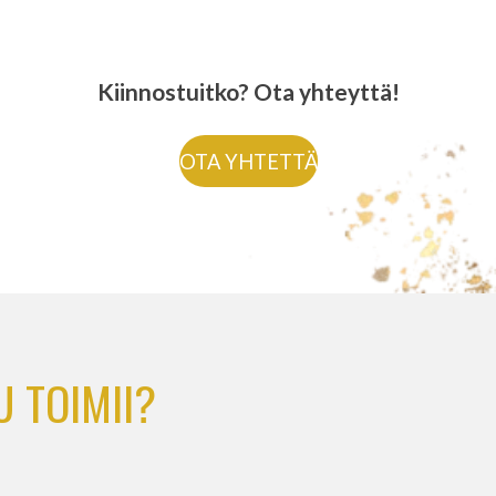
Kiinnostuitko? Ota yhteyttä!
OTA YHTETTÄ
 TOIMII?